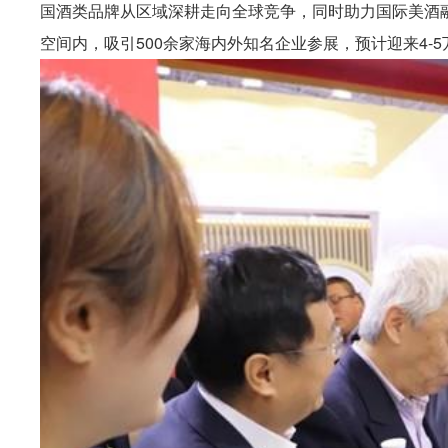
国酒类品牌从区域深耕走向全球竞争，同时助力国际美酒融
空间内，吸引500余家海内外知名企业参展，预计迎来4-