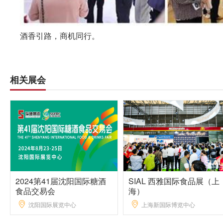
酒香引路，商机同行。
相关展会
2024第41届沈阳国际糖酒
SIAL 西雅国际食品展（上
食品交易会
海）
沈阳国际展览中心
上海新国际博览中心