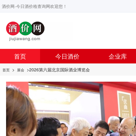
酒价网-今日酒价格查询网欢迎您！
首页
今日酒价
企业库
>
>2026第六届北京国际酒业博览会
首页
展会