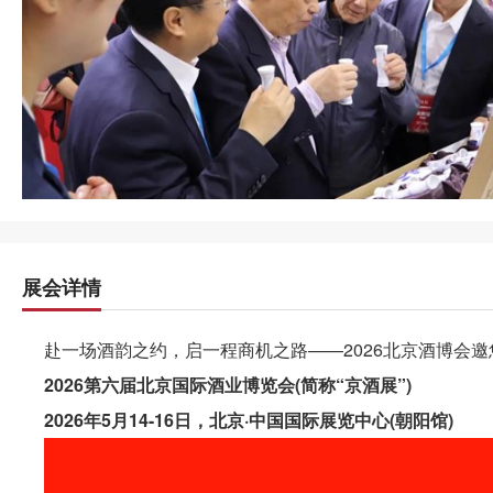
展会详情
赴一场酒韵之约，启一程商机之路——2026北京酒博会
2026第六届北京国际酒业博览会(简称“京酒展”)
2026年5月14-16日，北京·中国国际展览中心(朝阳馆)