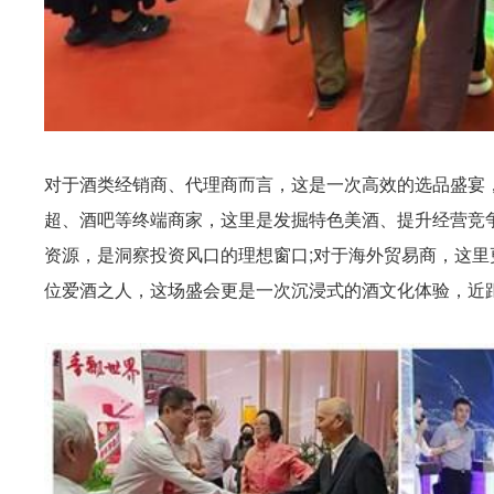
对于酒类经销商、代理商而言，这是一次高效的选品盛宴
超、酒吧等终端商家，这里是发掘特色美酒、提升经营竞
资源，是洞察投资风口的理想窗口;对于海外贸易商，这
位爱酒之人，这场盛会更是一次沉浸式的酒文化体验，近