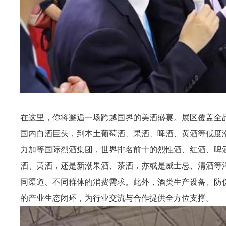
在这里，你将邂逅一场跨越国界的美酒盛宴。展区覆盖全
国内白酒巨头，到本土葡萄酒、果酒、啤酒、黄酒等低度
力加等国际烈酒集团，世界排名前十的烈性酒、红酒、啤
酒、黄酒，还是新潮果酒、茶酒，亦或是威士忌、清酒等
同渠道、不同群体的消费需求。此外，酒类生产设备、防
的产业生态闭环，为行业交流与合作提供全方位支撑。