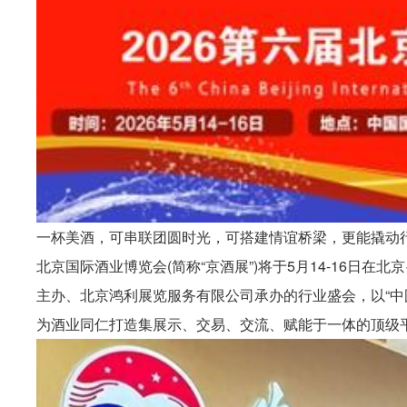
一杯美酒，可串联团圆时光，可搭建情谊桥梁，更能撬动行
北京国际酒业博览会(简称“京酒展”)将于5月14-16日在
主办、北京鸿利展览服务有限公司承办的行业盛会，以“中
为酒业同仁打造集展示、交易、交流、赋能于一体的顶级