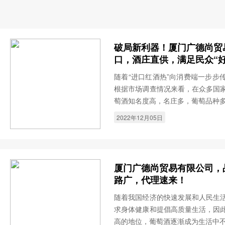
破局新利器！厦门广德尚贸
口，酒庄直供，满足民众“
随着“进口红酒热”向消费端一步步
根据市场调查情况来看，在众多国
萄酒知名度高，名庄多，葡萄品种
2022年12月05日
厦门广德尚贸易有限公司，
路广，代理速来！
随着我国经济的快速发展和人民生
求身体健康和提倡高质量生活，因
高的地位，葡萄酒逐渐成为生活中