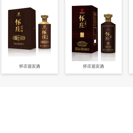
怀庄迎宾酒
怀庄迎宾酒