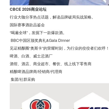
CBCE 2026商业论坛
行业大咖分享热点话题，解读品牌破局实战策略。
国际赛事酒款品鉴会
“喝遍全球”，发掘下一款爆款酒。
BBC中国区颁奖典礼&Gala Dinner
见证精酿圈“奥斯卡”的荣耀时刻，为行业的佼佼者们欢呼
啤酒、白酒、威士忌酒厂
酒馆、酒店、商业超市、餐饮、线上线下零售商
精酿啤酒品牌商/经销商/代理商
集团/社群采购