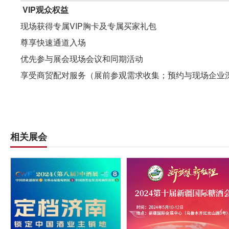
VIP观众权益
现场获得专属VIP胸卡及专属买家礼包
尊享快速通道入场
优先参与展会现场会议和同期活动
享受商贸配对服务（展前参观需求收集；预约与现场企业
相关展会