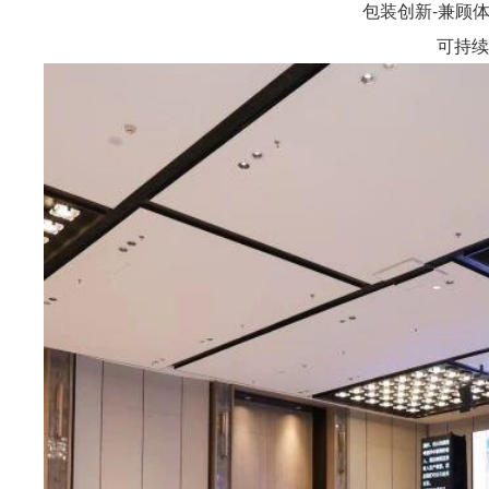
包装创新-兼顾
可持续