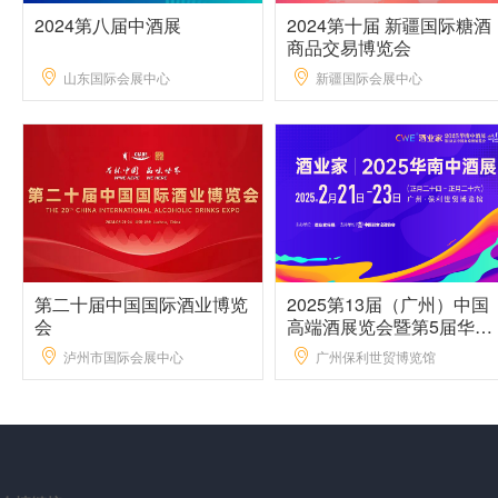
2024第八届中酒展
2024第十届 新疆国际糖酒
商品交易博览会
山东国际会展中心
新疆国际会展中心
第二十届中国国际酒业博览
2025第13届（广州）中国
会
高端酒展览会暨第5届华南
中酒展
泸州市国际会展中心
广州保利世贸博览馆