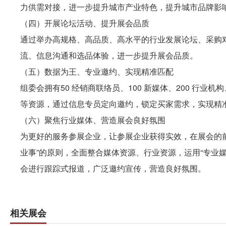
力供需对接，进一步提升城市产业特色，提升城市品牌影
（四）开展论坛活动、提升展会品质
通过举办高规格、高品质、高水平的行业发展论坛、采购
流、信息沟通和选品体验，进一步提升展会品质。
（五）数据为王、专业邀约、实现精准匹配
组委会拥有50 经销商联络员、100 新媒体、200 行业
等资源，通过信息专员定向邀约，锁定买家需求，实现精
（六）聚焦行业媒体、营造展会良好氛围
为更好的服务参展企业，让参展企业获得实效，在展会的
业事”的原则，全面整合媒体资源、行业资源，运用“专业媒
会进行跟踪式报道，广泛邀约宣传，营造良好氛围。
相关展会