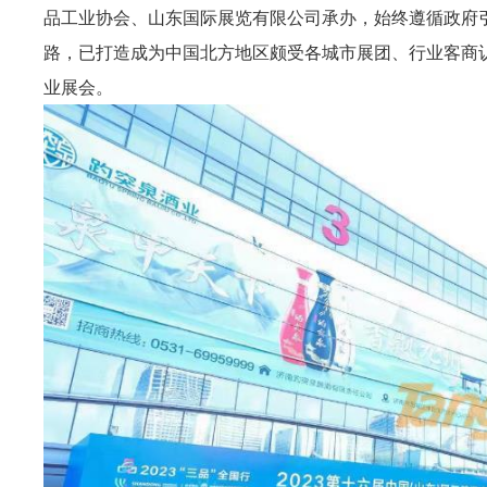
品工业协会、山东国际展览有限公司承办，始终遵循政府引
路，已打造成为中国北方地区颇受各城市展团、行业客商认
业展会。