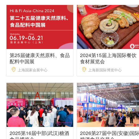
第25届健康天然原料、食品
2024第15届上海国际餐饮
配料中国展
食材展览会
上海国家会展中心
上海新国际博览中心
2025第16届中部(武汉)糖酒
2026第27届中国(安徽)国