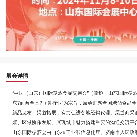
展会详情
“中国（山东）国际糖酒食品交易会”（简称：山东国际糖酒
东?面向全国?服务行业”为宗旨，展会汇聚全国糖酒食品
新品发布、渠道拓展，有力促进各地经销代理、渠道商采
聚、区域协作发展、展现城市魅力搭建重要的沟通交流平
山东国际糖酒会由山东省工业和信息化厅、济南市人民政