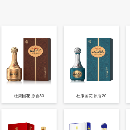
杜康国花·原香30
杜康国花·原香20