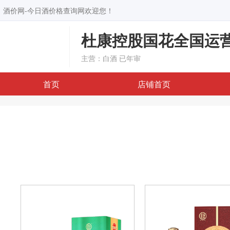
酒价网-今日酒价格查询网欢迎您！
杜康控股国花全国运
主营：白酒
已年审
首页
店铺首页