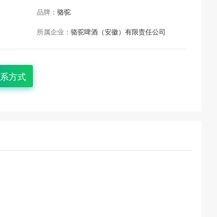
品牌：
骆驼
所属企业：
骆驼啤酒（安徽）有限责任公司
系方式