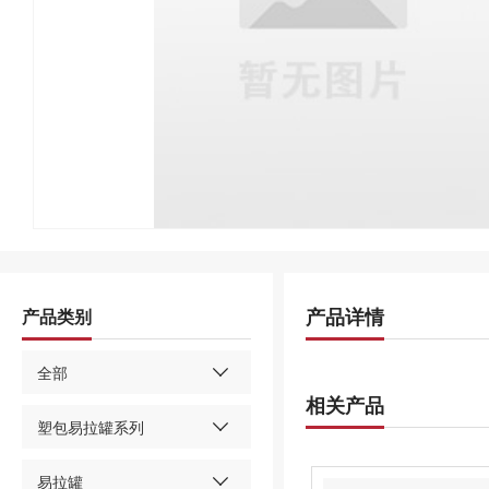
产品详情
产品类别
全部
相关产品
塑包易拉罐系列
易拉罐