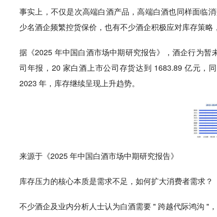
事实上，不仅是次高端白酒产品，高端白酒也同样面临消
少名酒企频繁控货保价，也有不少酒企积极应对库存策略
据《2025 年中国白酒市场中期研究报告》，酒企行为暂未对
司年报，20 家白酒上市公司存货达到 1683.89 亿元，同
2023 年，库存继续呈现上升趋势。
来源于《2025 年中国白酒市场中期研究报告》
库存压力的核心本质是需求不足，如何扩大消费者需求？
不少酒企及业内分析人士认为白酒需要 " 跨越代际鸿沟 "