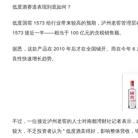
低度酒赛道表现到底如何？
低度国窖 1573 给行业带来较高的预期，泸州老窖管理层在
1573 接近一半——相当于 100 亿元的含税销售额。
据悉，这款产品在 2010 年后才在全国铺开。而在今年 6
良性快速增长趋势。
不过，一位接近泸州老窖的人士对南都湾财社记者表示，此前
较大，不乏投资者认为 " 低度酒卖得好，影响整体营收，毕竟相对