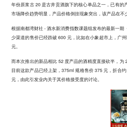
年份原浆古 20 是古井贡酒旗下的核心单品之一，已有的产
市场降价趋势明显，产品价格倒挂现象突出，该产品在不
根据南都湾财社 - 酒水新消费指数课题组发布的最新一期《
少渠道的售价已经跌破 600 元，比如在小象超市上，广州
元。
而本次推出的新品相比 52 度产品的酒精度直接砍半，为
目前这款产品已经上架，375ml 规格售价 375 元，折合
元，由此引发业内关于其价格接受度的讨论。