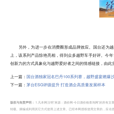
另外，为进一步在消费圈形成品牌效应。国台还为越野
上，该系列产品惊艳亮相，得到众多越野车手好评。今年
创新力的方式具象化与越野爱好者之间的情感链接，由此
上一篇：
国台酒独家冠名巴丹100系列赛，越野盛宴燃爆
下一篇：
茅台ESG评级提升 打造酒企高质量发展样本
版权与免责声明：
1.凡本网注明“来源：酒价网-今日酒价格查询网”的所有
转载、摘编或利用其它方式使用上述文章。已经本网授权使用文章的，应在授