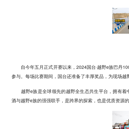
自今年五月正式开赛以来，2024国台·越野e族巴丹10
参与。每场比赛期间，国台还准备了丰厚奖品，为现场越
越野e族是全球领先的越野全生态共生平台，拥有着中国
酒与越野e族的强强联手，是跨界的探索，也是优质资源