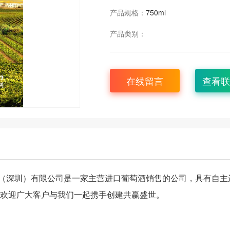
产品规格：
750ml
产品类别：
在线留言
查看联
（深圳）有限公司是一家主营进口葡萄酒销售的公司，具有自主
诚欢迎广大客户与我们一起携手创建共赢盛世。