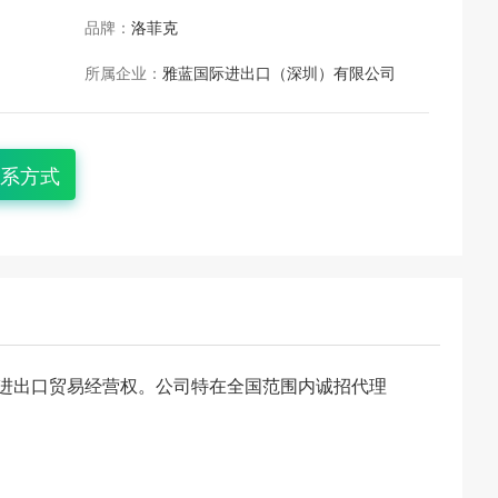
品牌：
洛菲克
所属企业：
雅蓝国际进出口（深圳）有限公司
系方式
进出口贸易经营权。公司特在全国范围内诚招代理