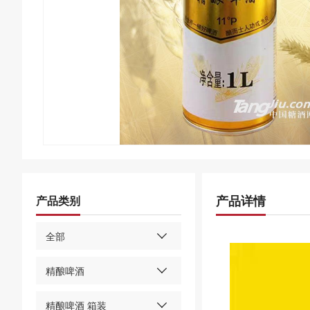
产品详情
产品类别
全部
精酿啤酒
精酿啤酒 箱装