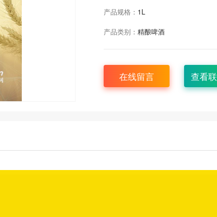
产品规格：
1L
产品类别：
精酿啤酒
在线留言
查看联