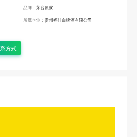
品牌：
茅台原浆
所属企业：
贵州福佳白啤酒有限公司
系方式