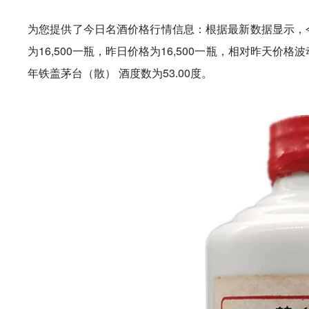
为您提供了今日名酒价格行情信息：根据最新数据显示，今天（
为16,500一瓶，昨日价格为16,500一瓶，相对昨天价格波
年铁盖茅台（散） 酒度数为53.00度。