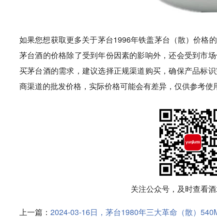
如果您想获取更多关于茅台1996年铁盖茅台（散）价格
茅台酒的价格除了受到年份因素的影响外，还会受到市场
买茅台酒的需求，建议选择正规渠道购买，确保产品标识
商渠道的批发价格，实际价格可能会有差异，仅供参考使
关注公众号，及时查看酒
上一篇：
2024-03-16日，茅台1980年三大革命（散）5