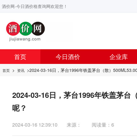
酒价网-今日酒价格查询网欢迎您！
首页
今日酒价
企业库
>
>2024-03-16日，茅台1996年铁盖茅台（散）500ML5
首页
资讯
2024-03-16日，茅台1996年铁盖茅
呢？
2024-03-16 12:39:10
来源：
阅读量：6